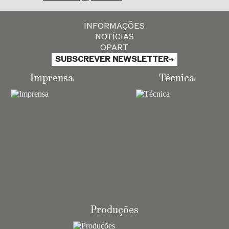
INFORMAÇÕES
NOTÍCIAS
OPART
SUBSCREVER NEWSLETTER
Imprensa
Técnica
Produções