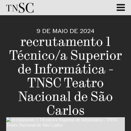
9 DE MAIO DE 2024
recrutamento 1
Técnico/a Superior
de Informática -
TNSC Teatro
Nacional de São
Carlos