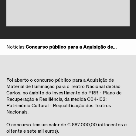
Notícias:
Concurso público para a Aquisição de
Material de Iluminação
Foi aberto o concurso público para a Aquisição de
Material de Iluminação para o Teatro Nacional de São
Carlos, no âmbito do investimento do PRR - Plano de
Recuperação e Resiliência, da medida C04-i02:
Património Cultural - Requalificação dos Teatros
Nacionais.
O concurso tem um valor de € 887.000,00 (oitocentos e
oitenta e sete mil euros).