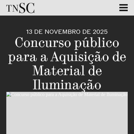
13 DE NOVEMBRO DE 2025
Concurso público
para a Aquisição de
Material de
Iluminação