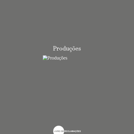
Produções