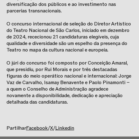
diversificação dos públicos e ao investimento nas
parcerias transnacionais.
O concurso internacional de seleção do Diretor Artístico
do Teatro Nacional de São Carlos, iniciado em dezembro
de 2024, rececionou 21 candidaturas elegíveis, cuja
qualidade e diversidade são um espelho da presença do
Teatro no mapa da cultura nacional e europeia.
O júri do concurso foi composto por Conceição Amaral,
que presidiu, por Rui Morais e por três destacadas
figuras do meio operático nacional e internacional: Jorge
Vaz de Carvalho, Isamay Benavente e Paolo Pinamonti –
a quem o Conselho de Administração agradece
novamente a disponibilidade, dedicação e apreciação
detalhada das candidaturas.
Partilhar
Facebook
/
X
/
Linkedin