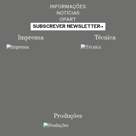
INFORMAÇÕES
NOTÍCIAS
OPART
SUBSCREVER NEWSLETTER
Imprensa
Técnica
Produções