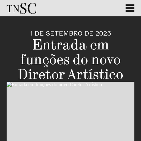
1 DE SETEMBRO DE 2025
Entrada em
funções do novo
Diretor Artístico