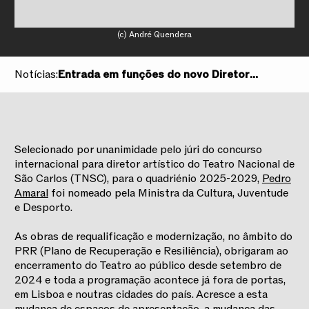
(c) André Quendera
Notícias:
Entrada em funções do novo Diretor
Artístico
Selecionado por unanimidade pelo júri do concurso
internacional para diretor artístico do Teatro Nacional de
São Carlos (TNSC), para o quadriénio 2025-2029,
Pedro
Amaral
foi nomeado pela Ministra da Cultura, Juventude
e Desporto.
As obras de requalificação e modernização, no âmbito do
PRR (Plano de Recuperação e Resiliência), obrigaram ao
encerramento do Teatro ao público desde setembro de
2024 e toda a programação acontece já fora de portas,
em Lisboa e noutras cidades do país. Acresce a esta