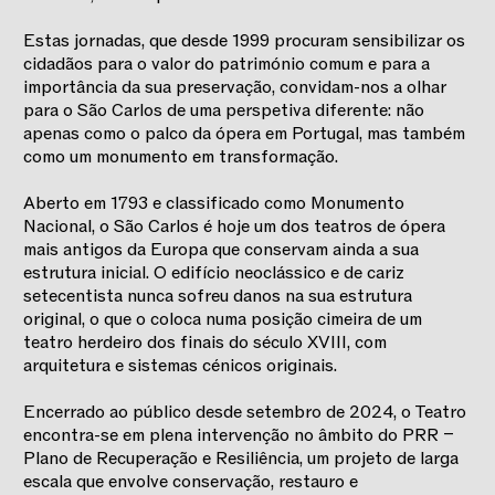
Estas jornadas, que desde 1999 procuram sensibilizar os
cidadãos para o valor do património comum e para a
importância da sua preservação, convidam-nos a olhar
para o São Carlos de uma perspetiva diferente: não
apenas como o palco da ópera em Portugal, mas também
como um monumento em transformação.
Aberto em 1793 e classificado como Monumento
Nacional, o São Carlos é hoje um dos teatros de ópera
mais antigos da Europa que conservam ainda a sua
estrutura inicial. O edifício neoclássico e de cariz
setecentista nunca sofreu danos na sua estrutura
original, o que o coloca numa posição cimeira de um
teatro herdeiro dos finais do século XVIII, com
arquitetura e sistemas cénicos originais.
Encerrado ao público desde setembro de 2024, o Teatro
encontra-se em plena intervenção no âmbito do PRR –
Plano de Recuperação e Resiliência, um projeto de larga
escala que envolve conservação, restauro e