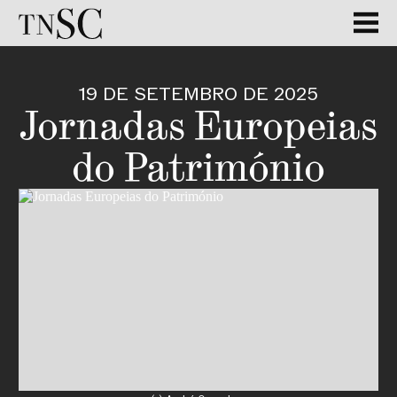
GALERIA
19 DE SETEMBRO DE 2025
Jornadas Europeias
do Património