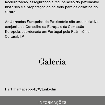
modernização, assegurando a recuperação do património
histórico e a preparação do edifício para os desafios do
futuro.
As Jornadas Europeias do Património são uma iniciativa
conjunta do Conselho da Europa e da Comissão
Europeia, coordenada em Portugal pelo Património
Cultural, I.P.
Galeria
Partilhar
Facebook
/
X
/
Linkedin
INFORMAÇÕES