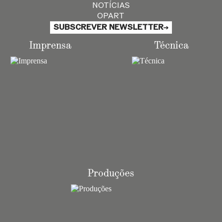
NOTÍCIAS
OPART
SUBSCREVER NEWSLETTER
Imprensa
Técnica
Produções