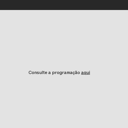
Consulte a programação
aqui