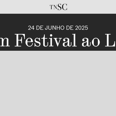
24 DE JUNHO DE 2025
m Festival ao 