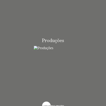
Produções