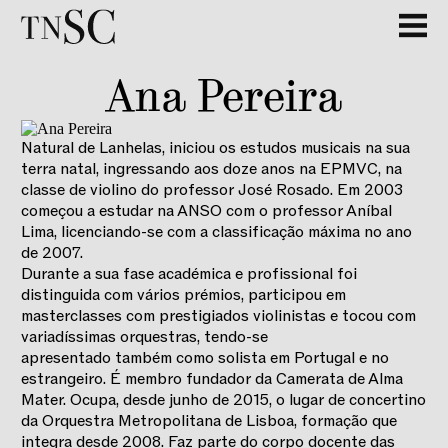
Ana Pereira
Natural de Lanhelas, iniciou os estudos musicais na sua
terra natal, ingressando aos doze anos na EPMVC, na
classe de violino do professor José Rosado. Em 2003
começou a estudar na ANSO com o professor Aníbal
Lima, licenciando-se com a classificação máxima no ano
de 2007.
Durante a sua fase académica e profissional foi
distinguida com vários prémios, participou em
masterclasses com prestigiados violinistas e tocou com
variadíssimas orquestras, tendo-se
apresentado também como solista em Portugal e no
estrangeiro. É membro fundador da Camerata de Alma
Mater. Ocupa, desde junho de 2015, o lugar de concertino
da Orquestra Metropolitana de Lisboa, formação que
integra desde 2008. Faz parte do corpo docente das