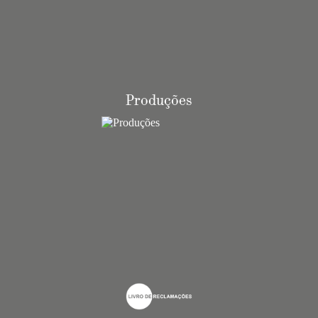
Produções