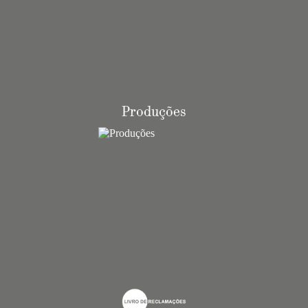
Produções