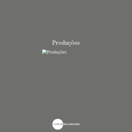
Produções