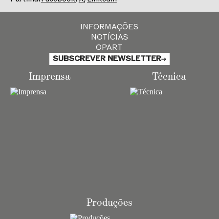
INFORMAÇÕES
NOTÍCIAS
OPART
SUBSCREVER NEWSLETTER
Imprensa
Técnica
Produções