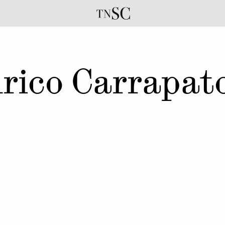
rico Carrapat