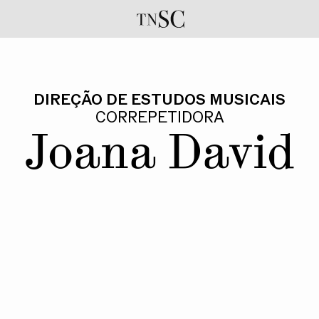
DIREÇÃO DE ESTUDOS MUSICAIS
CORREPETIDORA
Joana David