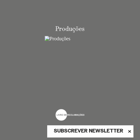
Produções
SUBSCREVER NEWSLETTER