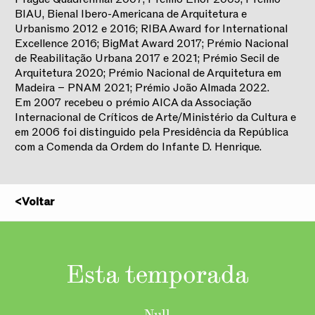
BIAU, Bienal Ibero-Americana de Arquitetura e
Urbanismo 2012 e 2016; RIBA Award for International
Excellence 2016; BigMat Award 2017; Prémio Nacional
de Reabilitação Urbana 2017 e 2021; Prémio Secil de
Arquitetura 2020; Prémio Nacional de Arquitetura em
Madeira – PNAM 2021; Prémio João Almada 2022.
Em 2007 recebeu o prémio AICA da Associação
Internacional de Críticos de Arte/Ministério da Cultura e
em 2006 foi distinguido pela Presidência da República
com a Comenda da Ordem do Infante D. Henrique.
<
Voltar
2025/2026
Esta temporada