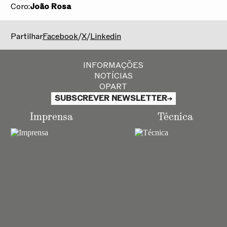
Coro:
João Rosa
2025/2026
Partilhar
Facebook
/
X
/
Linkedin
INFORMAÇÕES
NOTÍCIAS
OPART
SUBSCREVER NEWSLETTER
Imprensa
Técnica