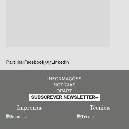
Partilhar
Facebook
/
X
/
Linkedin
INFORMAÇÕES
NOTÍCIAS
OPART
SUBSCREVER NEWSLETTER
Imprensa
Técnica