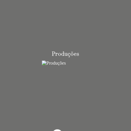
Produções