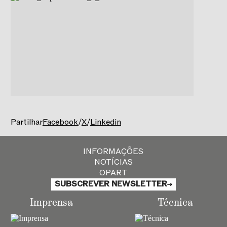
Partilhar
Facebook
/
X
/
Linkedin
INFORMAÇÕES
NOTÍCIAS
OPART
SUBSCREVER NEWSLETTER
Imprensa
Técnica