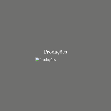
Produções