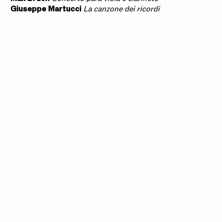
Giuseppe Martucci
La canzone dei ricordi