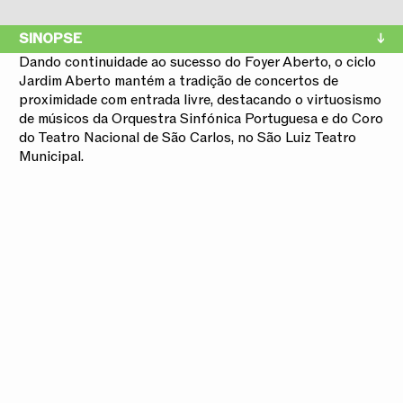
SINOPSE
Dando continuidade ao sucesso do Foyer Aberto, o ciclo
Jardim Aberto mantém a tradição de concertos de
proximidade com entrada livre, destacando o virtuosismo
de músicos da Orquestra Sinfónica Portuguesa e do Coro
do Teatro Nacional de São Carlos, no São Luiz Teatro
Municipal.