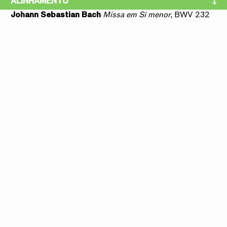
ALINHAMENTO
Johann Sebastian Bach
Missa em Si menor
, BWV 232