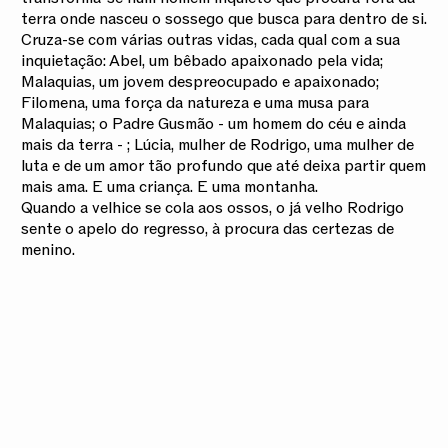
terra onde nasceu o sossego que busca para dentro de si.
Cruza-se com várias outras vidas, cada qual com a sua
inquietação: Abel, um bêbado apaixonado pela vida;
Malaquias, um jovem despreocupado e apaixonado;
Filomena, uma força da natureza e uma musa para
Malaquias; o Padre Gusmão - um homem do céu e ainda
mais da terra - ; Lúcia, mulher de Rodrigo, uma mulher de
luta e de um amor tão profundo que até deixa partir quem
mais ama. E uma criança. E uma montanha.
Quando a velhice se cola aos ossos, o já velho Rodrigo
sente o apelo do regresso, à procura das certezas de
menino.