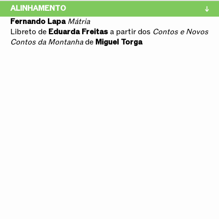
ALINHAMENTO
Fernando Lapa
Mátria
Libreto de
Eduarda Freitas
a partir dos
Contos e Novos
Contos da Montanha
de
Miguel Torga