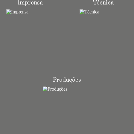
Imprensa
Técnica
Produções