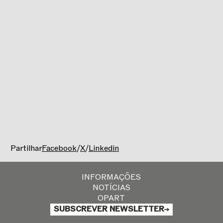
Partilhar
Facebook
/
X
/
Linkedin
INFORMAÇÕES
NOTÍCIAS
OPART
SUBSCREVER NEWSLETTER