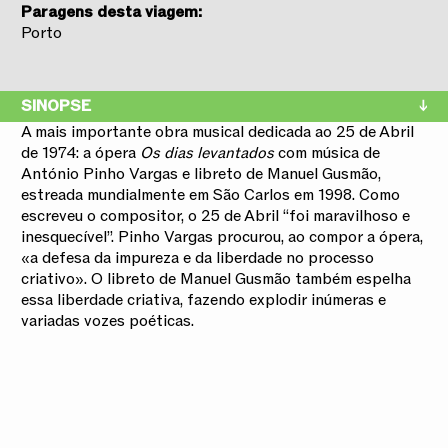
Paragens desta viagem:
Porto
SINOPSE
A mais importante obra musical dedicada ao 25 de Abril
de 1974: a ópera
Os dias levantados
com música de
António Pinho Vargas e libreto de Manuel Gusmão,
estreada mundialmente em São Carlos em 1998. Como
escreveu o compositor, o 25 de Abril “foi maravilhoso e
inesquecível”. Pinho Vargas procurou, ao compor a ópera,
«a defesa da impureza e da liberdade no processo
criativo». O libreto de Manuel Gusmão também espelha
essa liberdade criativa, fazendo explodir inúmeras e
variadas vozes poéticas.