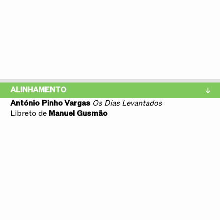
ALINHAMENTO
António Pinho Vargas
Os Dias Levantados
Libreto de
Manuel Gusmão