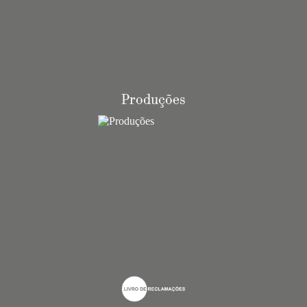
Produções