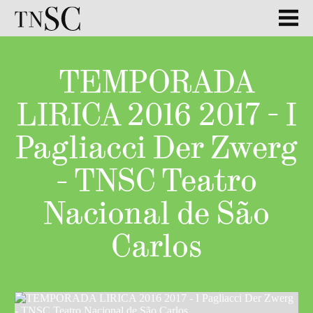
TEMPORADA
LIRICA 2016 2017 - I
Pagliacci Der Zwerg
- TNSC Teatro
Nacional de São
Carlos