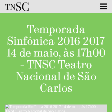
Temporada
Sinfónica 2016 2017
14 de maio, às 17h00
- TNSC Teatro
Nacional de São
Carlos