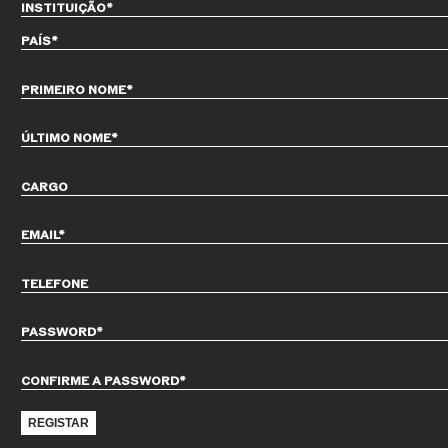
INSTITUIÇÃO*
PAÍS*
PRIMEIRO NOME*
ÚLTIMO NOME*
CARGO
EMAIL*
TELEFONE
PASSWORD*
CONFIRME A PASSWORD*