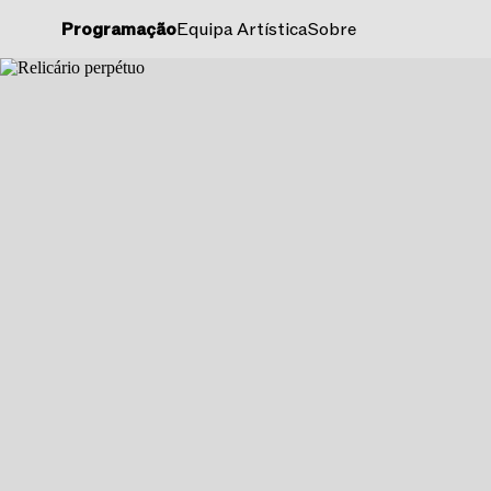
Programação
Equipa Artística
Sobre