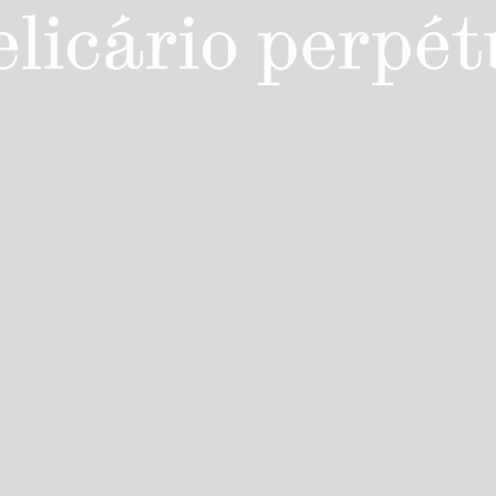
elicário perpét