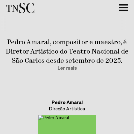
Pedro Amaral, compositor e maestro, é
Diretor Artístico do Teatro Nacional de
São Carlos desde setembro de 2025.
Ler mais
Pedro Amaral
Direção Artística