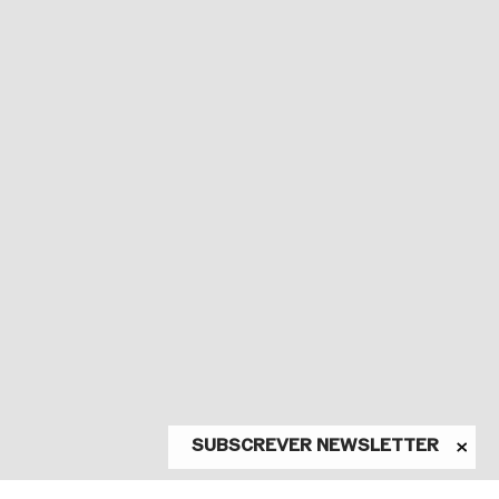
SUBSCREVER NEWSLETTER
ASSINE A NEWSLETTER