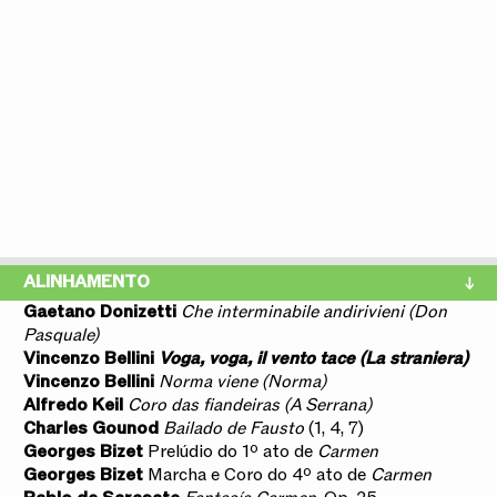
ALINHAMENTO
Gaetano Donizetti
Che interminabile andirivieni (Don
Pasquale)
Vincenzo Bellini
Voga, voga, il vento tace (La straniera)
Vincenzo Bellini
Norma viene (Norma)
Alfredo Keil
Coro das fiandeiras (A Serrana)
Charles Gounod
Bailado de Fausto
(1, 4, 7)
Georges Bizet
Prelúdio do 1º ato de
Carmen
Georges Bizet
Marcha e Coro do 4º ato de
Carmen