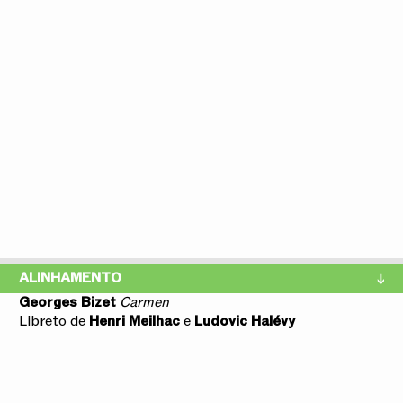
ALINHAMENTO
Georges Bizet
Carmen
Libreto de
Henri Meilhac
e
Ludovic Halévy