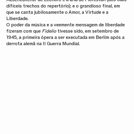
difíceis trechos do repertório); e o grandioso final, em
que se canta jubilosamente o Amor, a Virtude e a
Liberdade.
O poder da música e a veemente mensagem de liberdade
fizeram com que
Fidelio
tivesse sido, em setembro de
1945, a primeira ópera a ser executada em Berlim após a
derrota alemã na II Guerra Mundial.