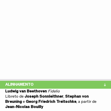
ALINHAMENTO
Ludwig van Beethoven
Fidelio
Libreto de
Joseph Sonnleithner
,
Stephan von
Breuning
e
Georg Friedrich Treitschke
, a partir de
Jean-Nicolas Bouilly