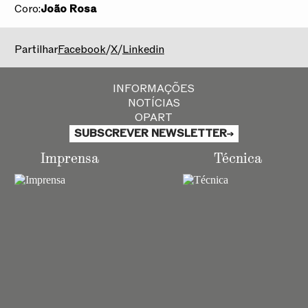
Coro:
João Rosa
2025/2026
Partilhar
Facebook
/
X
/
Linkedin
INFORMAÇÕES
NOTÍCIAS
OPART
SUBSCREVER NEWSLETTER
Imprensa
Técnica