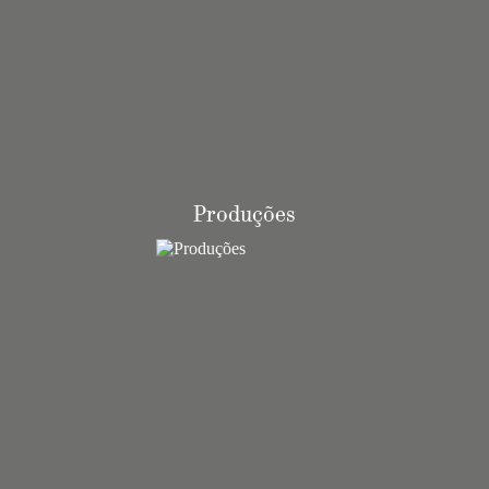
Produções