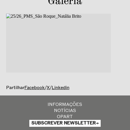
Galeria
Partilhar
Facebook
/
X
/
Linkedin
INFORMAÇÕES
NOTÍCIAS
OPART
SUBSCREVER NEWSLETTER