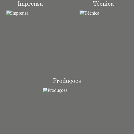
Imprensa
Técnica
Produções