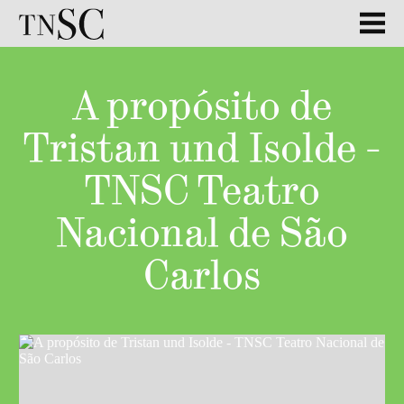
A propósito de
Tristan und Isolde -
TNSC Teatro
Nacional de São
Carlos