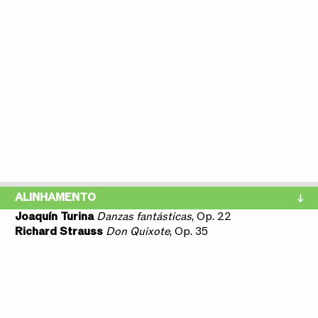
ALINHAMENTO
Joaquín Turina
Danzas fantásticas
, Op. 22
Richard Strauss
Don Quixote
, Op. 35