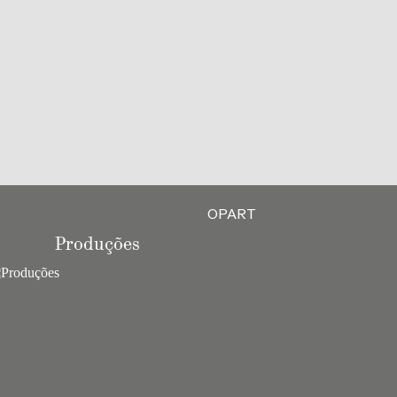
OPART
Produções