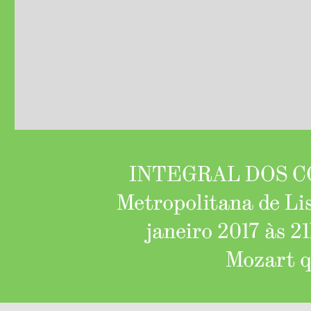
INTEGRAL DOS C
Metropolitana de Li
janeiro 2017 às 2
Mozart q