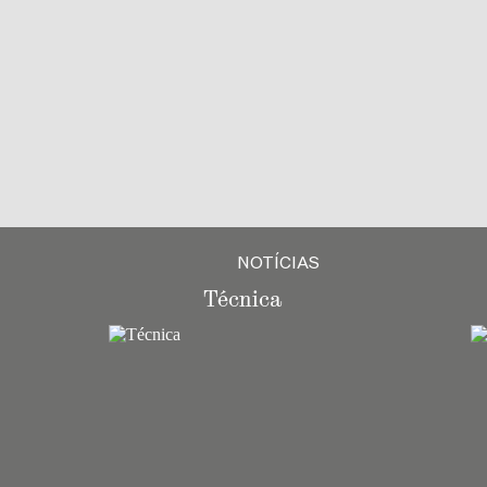
NOTÍCIAS
Técnica