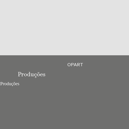
OPART
Produções