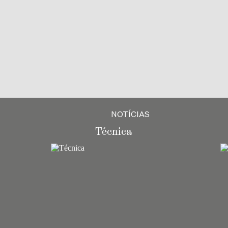
NOTÍCIAS
Técnica