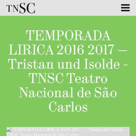
TEMPORADA
LIRICA 2016 2017 —
Tristan und Isolde -
TNSC Teatro
Nacional de São
Carlos