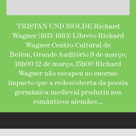
TRISTAN UND ISOLDE Richard
Wagner (1813-1883) Libreto Richard
Wagner Centro Cultural de
Belém, Grande Auditório 9 de março,
18h00 12 de março, 15h00 Richard
Wagner não escapou ao enorme
impacto que a redescoberta da poesia
germânica medieval produziu nos
românticos alemães …