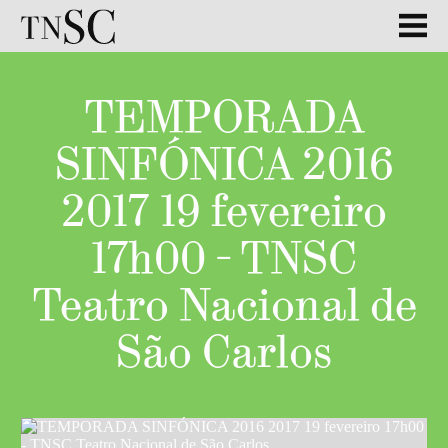
TEMPORADA
SINFÓNICA 2016
2017 19 fevereiro
17h00 - TNSC
Teatro Nacional de
São Carlos