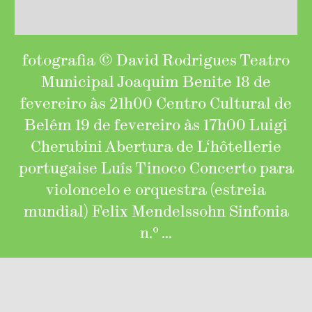
fotografia © David Rodrigues Teatro
Municipal Joaquim Benite 18 de
fevereiro às 21h00 Centro Cultural de
Belém 19 de fevereiro às 17h00 Luigi
Cherubini Abertura de L‘hôtellerie
portugaise Luís Tinoco Concerto para
violoncelo e orquestra (estreia
mundial) Felix Mendelssohn Sinfonia
n.º …