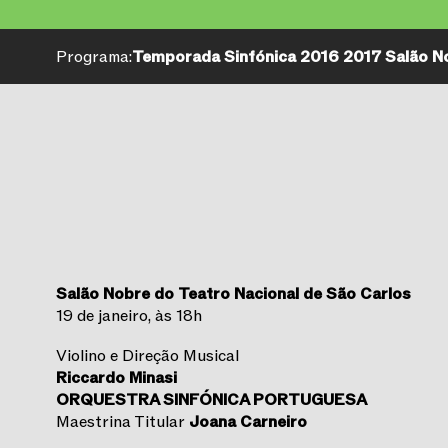
Programa:
Temporada Sinfónica 2016 2017 Salão No
Salão Nobre do Teatro Nacional de São Carlos
19 de janeiro, às 18h
Violino e Direção Musical
Riccardo Minasi
ORQUESTRA SINFÓNICA PORTUGUESA
Maestrina Titular
Joana Carneiro