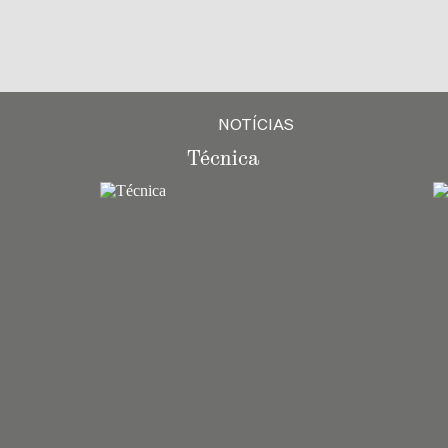
NOTÍCIAS
Técnica