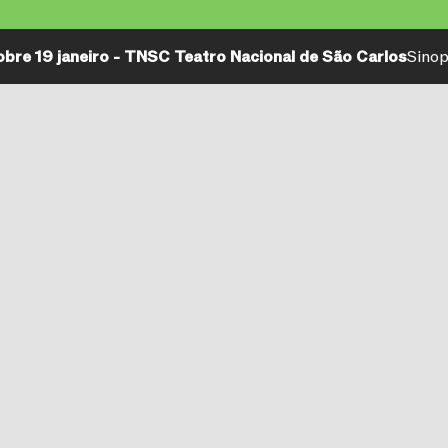
bre 19 janeiro - TNSC Teatro Nacional de São Carlos
Sino