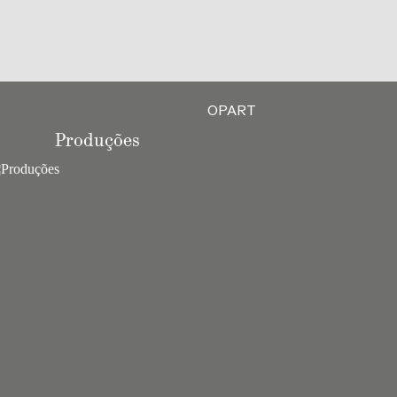
OPART
Produções