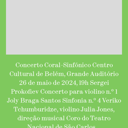
Concerto Coral-Sinfónico Centro
Cultural de Belém, Grande Auditório
26 de maio de 2024, 19h Sergei
Prokofiev Concerto para violino n.º 1
Joly Braga Santos Sinfonia n.º 4 Veriko
Tchumburidze, violino Julia Jones,
direção musical Coro do Teatro
Nacional de São Carlos …