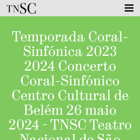
Temporada Coral-
Sinfónica 2023
2024 Concerto
Coral-Sinfónico
Centro Cultural de
Belém 26 maio
2024 - TNSC Teatro
Nacional de São