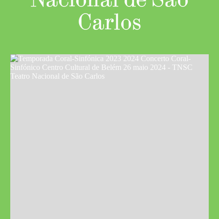
Carlos